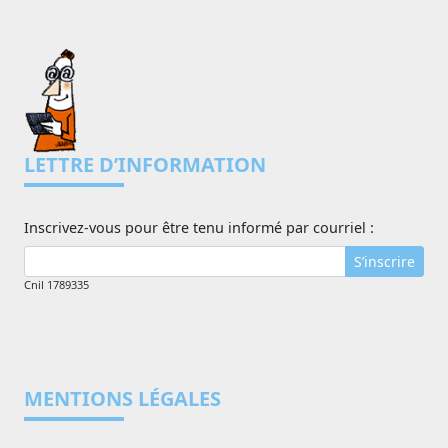
LETTRE D’INFORMATION
Inscrivez-vous pour être tenu informé par courriel :
S’inscrire
Cnil 1789335
MENTIONS LÉGALES