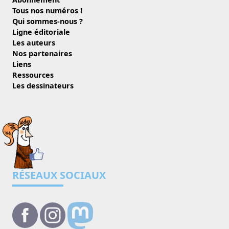
Tous nos numéros !
Qui sommes-nous ?
Ligne éditoriale
Les auteurs
Nos partenaires
Liens
Ressources
Les dessinateurs
RÉSEAUX SOCIAUX