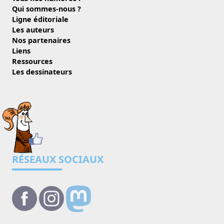
Qui sommes-nous ?
Ligne éditoriale
Les auteurs
Nos partenaires
Liens
Ressources
Les dessinateurs
RÉSEAUX SOCIAUX