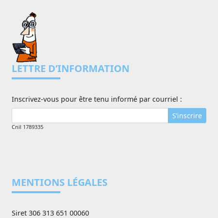
LETTRE D’INFORMATION
Inscrivez-vous pour être tenu informé par courriel :
S’inscrire
Cnil 1789335
MENTIONS LÉGALES
Siret 306 313 651 00060