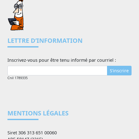
LETTRE D’INFORMATION
Inscrivez-vous pour être tenu informé par courriel :
S’inscrire
Cnil 1789335
MENTIONS LÉGALES
Siret 306 313 651 00060