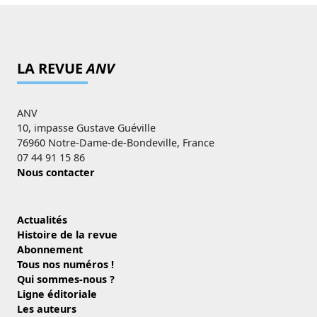
LA REVUE
ANV
ANV
10, impasse Gustave Guéville
76960 Notre-Dame-de-Bondeville, France
07 44 91 15 86
Nous contacter
Actualités
Histoire de la revue
Abonnement
Tous nos numéros !
Qui sommes-nous ?
Ligne éditoriale
Les auteurs