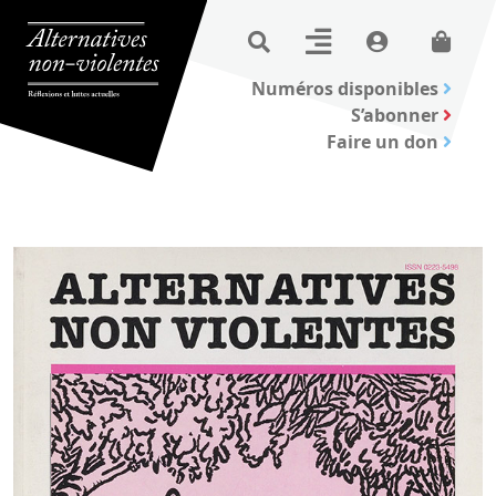
Numéros disponibles
S’abonner
Faire un don