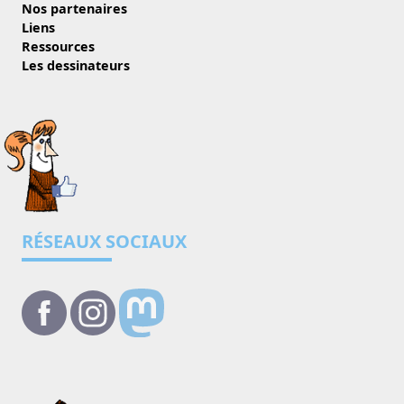
Nos partenaires
Liens
Ressources
Les dessinateurs
RÉSEAUX SOCIAUX