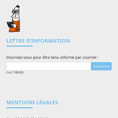
LETTRE D’INFORMATION
Inscrivez-vous pour être tenu informé par courriel :
S’inscrire
Cnil 1789335
MENTIONS LÉGALES