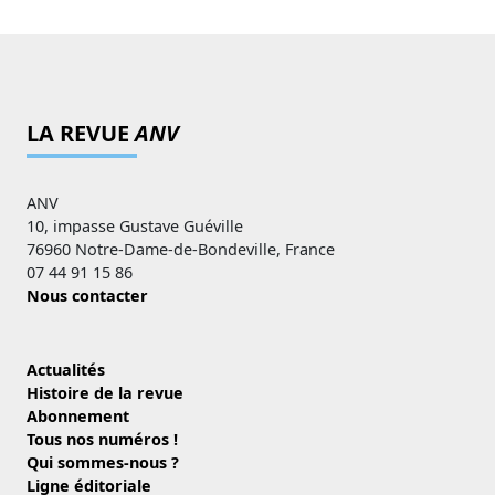
LA REVUE
ANV
ANV
10, impasse Gustave Guéville
76960 Notre-Dame-de-Bondeville, France
07 44 91 15 86
Nous contacter
Actualités
Histoire de la revue
Abonnement
Tous nos numéros !
Qui sommes-nous ?
Ligne éditoriale