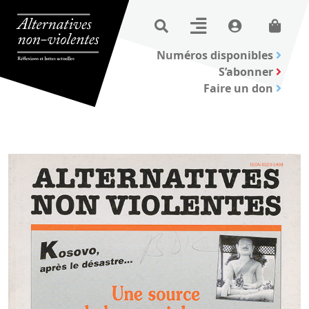
Numéros disponibles
S’abonner
Faire un don