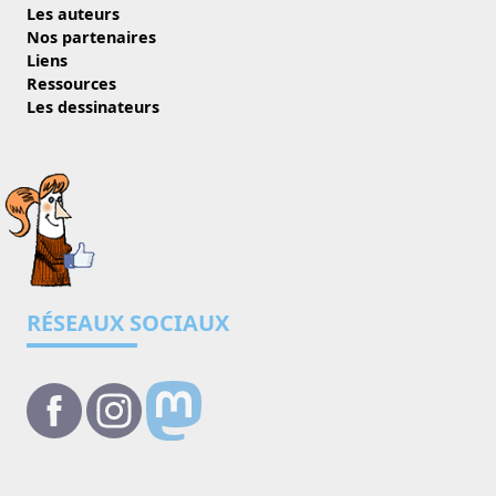
Les auteurs
Nos partenaires
Liens
Ressources
Les dessinateurs
RÉSEAUX SOCIAUX