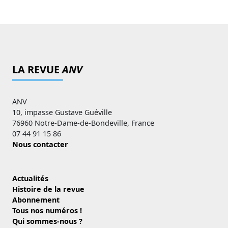
LA REVUE
ANV
ANV
10, impasse Gustave Guéville
76960 Notre-Dame-de-Bondeville, France
07 44 91 15 86
Nous contacter
Actualités
Histoire de la revue
Abonnement
Tous nos numéros !
Qui sommes-nous ?