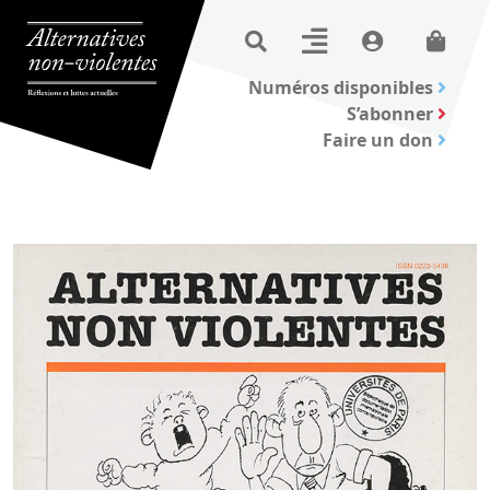
Numéros disponibles
S’abonner
Faire un don