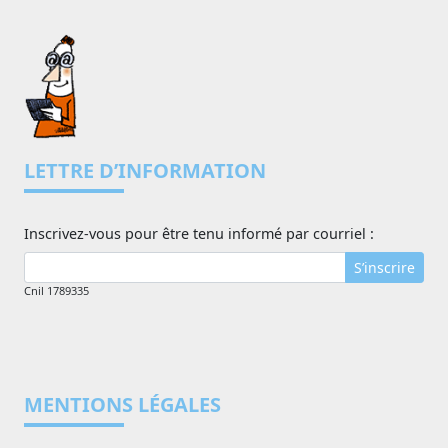
LETTRE D’INFORMATION
Inscrivez-vous pour être tenu informé par courriel :
S’inscrire
Cnil 1789335
MENTIONS LÉGALES