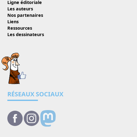
Ligne éditoriale
Les auteurs
Nos partenaires
Liens
Ressources
Les dessinateurs
RÉSEAUX SOCIAUX