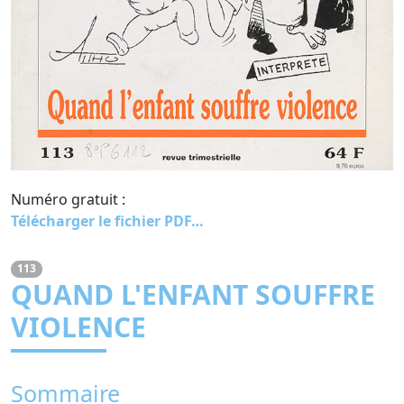
Numéro gratuit :
Télécharger le fichier PDF…
113
QUAND L'ENFANT SOUFFRE
VIOLENCE
Sommaire