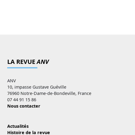
LA REVUE
ANV
ANV
10, impasse Gustave Guéville
76960 Notre-Dame-de-Bondeville, France
07 44 91 15 86
Nous contacter
Actualités
Histoire de la revue