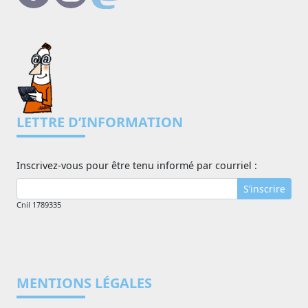
LETTRE D’INFORMATION
Inscrivez-vous pour être tenu informé par courriel :
S’inscrire
Cnil 1789335
MENTIONS LÉGALES