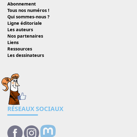
Abonnement
Tous nos numéros !
Qui sommes-nous ?
Ligne éditoriale
Les auteurs
Nos partenaires
Liens
Ressources
Les dessinateurs
RÉSEAUX SOCIAUX