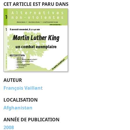
CET ARTICLE EST PARU DANS
AUTEUR
François Vaillant
LOCALISATION
Afghanistan
ANNÉE DE PUBLICATION
2008