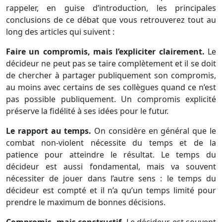
rappeler, en guise d’introduction, les principales
conclusions de ce débat que vous retrouverez tout au
long des articles qui suivent :
Faire un compromis, mais l’expliciter clairement.
Le
décideur ne peut pas se taire complètement et il se doit
de chercher à partager publiquement son compromis,
au moins avec certains de ses collègues quand ce n’est
pas possible publiquement. Un compromis explicité
préserve la fidélité à ses idées pour le futur.
Le rapport au temps.
On considère en général que le
combat non-violent nécessite du temps et de la
patience pour atteindre le résultat. Le temps du
décideur est aussi fondamental, mais va souvent
nécessiter de jouer dans l’autre sens : le temps du
décideur est compté et il n’a qu’un temps limité pour
prendre le maximum de bonnes décisions.
Compromis, mais constructif.
Le décideur est souvent