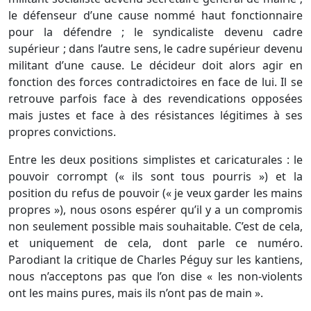
le défenseur d’une cause nommé haut fonctionnaire
pour la défendre ; le syndicaliste devenu cadre
supérieur ; dans l’autre sens, le cadre supérieur devenu
militant d’une cause. Le décideur doit alors agir en
fonction des forces contradictoires en face de lui. Il se
retrouve parfois face à des revendications opposées
mais justes et face à des résistances légitimes à ses
propres convictions.
Entre les deux positions simplistes et caricaturales : le
pouvoir corrompt (« ils sont tous pourris ») et la
position du refus de pouvoir (« je veux garder les mains
propres »), nous osons espérer qu’il y a un compromis
non seulement possible mais souhaitable. C’est de cela,
et uniquement de cela, dont parle ce numéro.
Parodiant la critique de Charles Péguy sur les kantiens,
nous n’acceptons pas que l’on dise « les non-violents
ont les mains pures, mais ils n’ont pas de main ».