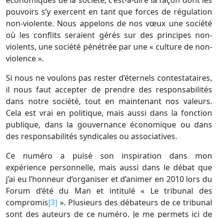
pouvoirs s’y exercent en tant que forces de régulation
non-violente. Nous appelons de nos vœux une société
où les conflits seraient gérés sur des principes non-
violents, une société pénétrée par une « culture de non-
violence ».
Si nous ne voulons pas rester d’éternels contestataires,
il nous faut accepter de prendre des responsabilités
dans notre société, tout en maintenant nos valeurs.
Cela est vrai en politique, mais aussi dans la fonction
publique, dans la gouvernance économique ou dans
des responsabilités syndicales ou associatives.
Ce numéro a puisé son inspiration dans mon
expérience personnelle, mais aussi dans le débat que
j’ai eu l’honneur d’organiser et d’animer en 2010 lors du
Forum d’été du Man et intitulé « Le tribunal des
compromis
[3]
». Plusieurs des débateurs de ce tribunal
sont des auteurs de ce numéro. Je me permets ici de