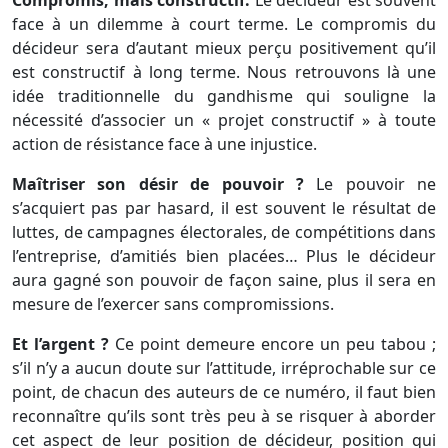
face à un dilemme à court terme. Le compromis du
décideur sera d’autant mieux perçu positivement qu’il
est constructif à long terme. Nous retrouvons là une
idée traditionnelle du gandhisme qui souligne la
nécessité d’associer un « projet constructif » à toute
action de résistance face à une injustice.
Maîtriser son désir de pouvoir ?
Le pouvoir ne
s’acquiert pas par hasard, il est souvent le résultat de
luttes, de campagnes électorales, de compétitions dans
l’entreprise, d’amitiés bien placées… Plus le décideur
aura gagné son pouvoir de façon saine, plus il sera en
mesure de l’exercer sans compromissions.
Et l’argent ?
Ce point demeure encore un peu tabou ;
s’il n’y a aucun doute sur l’attitude, irréprochable sur ce
point, de chacun des auteurs de ce numéro, il faut bien
reconnaître qu’ils sont très peu à se risquer à aborder
cet aspect de leur position de décideur, position qui