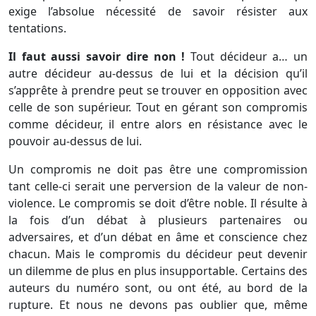
exige l’absolue nécessité de savoir résister aux
tentations.
Il faut aussi savoir dire non !
Tout décideur a… un
autre décideur au-dessus de lui et la décision qu’il
s’apprête à prendre peut se trouver en opposition avec
celle de son supérieur. Tout en gérant son compromis
comme décideur, il entre alors en résistance avec le
pouvoir au-dessus de lui.
Un compromis ne doit pas être une compromission
tant celle-ci serait une perversion de la valeur de non-
violence. Le compromis se doit d’être noble. Il résulte à
la fois d’un débat à plusieurs partenaires ou
adversaires, et d’un débat en âme et conscience chez
chacun. Mais le compromis du décideur peut devenir
un dilemme de plus en plus insupportable. Certains des
auteurs du numéro sont, ou ont été, au bord de la
rupture. Et nous ne devons pas oublier que, même