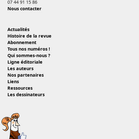
07 44 91 15 86
Nous contacter
Actualités
Histoire de la revue
Abonnement
Tous nos numéros !
Qui sommes-nous ?
Ligne éditoriale
Les auteurs
Nos partenaires
Liens
Ressources
Les dessinateurs