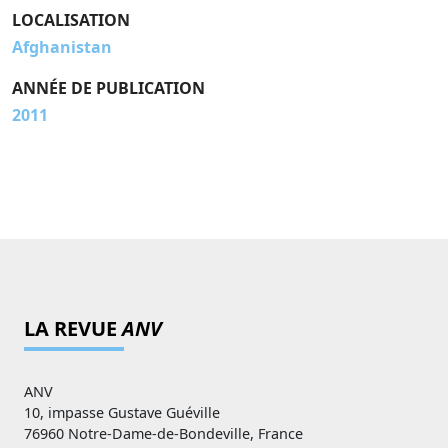
LOCALISATION
Afghanistan
ANNÉE DE PUBLICATION
2011
LA REVUE
ANV
ANV
10, impasse Gustave Guéville
76960 Notre-Dame-de-Bondeville, France