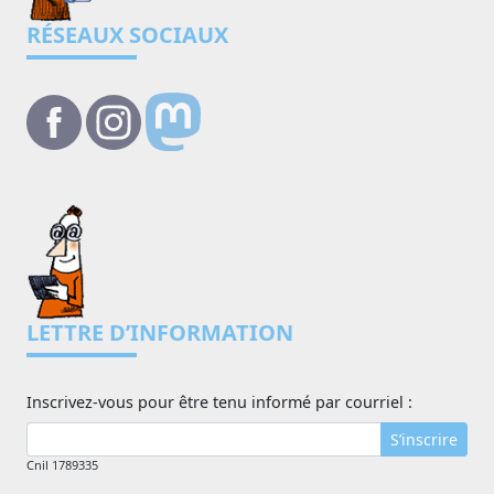
RÉSEAUX SOCIAUX
LETTRE D’INFORMATION
Inscrivez-vous pour être tenu informé par courriel :
S’inscrire
Cnil 1789335