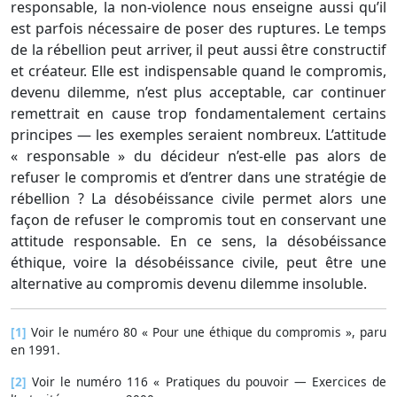
responsable, la non-violence nous enseigne aussi qu’il
est parfois nécessaire de poser des ruptures. Le temps
de la rébellion peut arriver, il peut aussi être constructif
et créateur. Elle est indispensable quand le compromis,
devenu dilemme, n’est plus acceptable, car continuer
remettrait en cause trop fondamentalement certains
principes — les exemples seraient nombreux. L’attitude
« responsable » du décideur n’est-elle pas alors de
refuser le compromis et d’entrer dans une stratégie de
rébellion ? La désobéissance civile permet alors une
façon de refuser le compromis tout en conservant une
attitude responsable. En ce sens, la désobéissance
éthique, voire la désobéissance civile, peut être une
alternative au compromis devenu dilemme insoluble.
[1]
Voir le numéro 80 « Pour une éthique du compromis », paru
en 1991.
[2]
Voir le numéro 116 « Pratiques du pouvoir — Exercices de