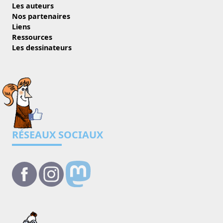
Les auteurs
Nos partenaires
Liens
Ressources
Les dessinateurs
RÉSEAUX SOCIAUX