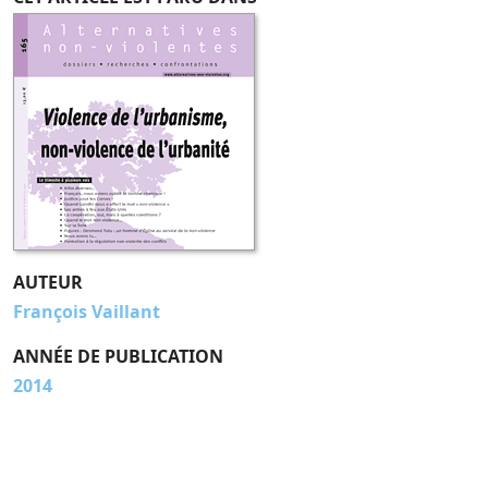
AUTEUR
François Vaillant
ANNÉE DE PUBLICATION
2014