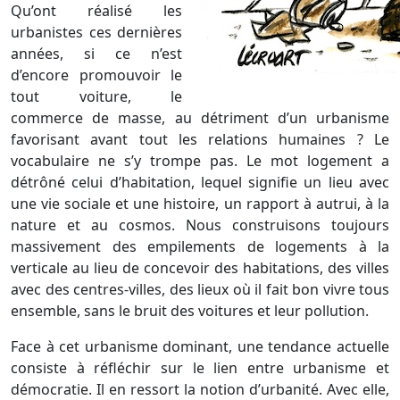
Qu’ont réalisé les
urbanistes ces dernières
années, si ce n’est
d’encore promouvoir le
tout voiture, le
commerce de masse, au détriment d’un urbanisme
favorisant avant tout les relations humaines ? Le
vocabulaire ne s’y trompe pas. Le mot logement a
détrôné celui d’habitation, lequel signifie un lieu avec
une vie sociale et une histoire, un rapport à autrui, à la
nature et au cosmos. Nous construisons toujours
massivement des empilements de logements à la
verticale au lieu de concevoir des habitations, des villes
avec des centres-villes, des lieux où il fait bon vivre tous
ensemble, sans le bruit des voitures et leur pollution.
Face à cet urbanisme dominant, une tendance actuelle
consiste à réfléchir sur le lien entre urbanisme et
démocratie. Il en ressort la notion d’urbanité. Avec elle,