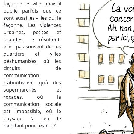
façonne les villes mais il
oublie parfois que ce
sont aussi les villes qui le
façonne. Les violences
urbaines, petites et
grandes, ne résultent-
elles pas souvent de ces
quartiers et villes
déshumanisés, où les
circuits de
communication
n’aboutissent qu’à des
supermarchés et
rocades, où la
communication sociale
est impossible, où le
paysage n’a rien de
palpitant pour l’esprit ?