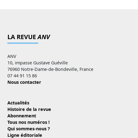
LA REVUE
ANV
ANV
10, impasse Gustave Guéville
76960 Notre-Dame-de-Bondeville, France
07 44 91 15 86
Nous contacter
Actualités
Histoire de la revue
Abonnement
Tous nos numéros !
Qui sommes-nous ?
Ligne éditoriale