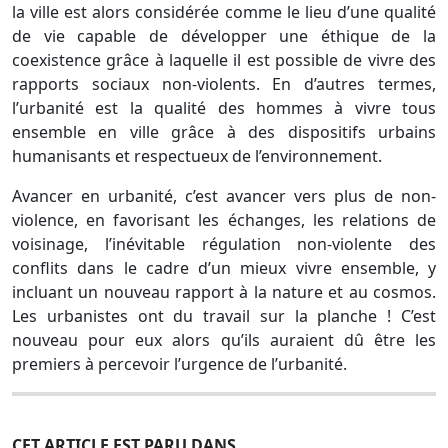
la ville est alors considérée comme le lieu d’une qualité
de vie capable de développer une éthique de la
coexistence grâce à laquelle il est possible de vivre des
rapports sociaux non-violents. En d’autres termes,
l’urbanité est la qualité des hommes à vivre tous
ensemble en ville grâce à des dispositifs urbains
humanisants et respectueux de l’environnement.
Avancer en urbanité, c’est avancer vers plus de non-
violence, en favorisant les échanges, les relations de
voisinage, l’inévitable régulation non-violente des
conflits dans le cadre d’un mieux vivre ensemble, y
incluant un nouveau rapport à la nature et au cosmos.
Les urbanistes ont du travail sur la planche ! C’est
nouveau pour eux alors qu’ils auraient dû être les
premiers à percevoir l’urgence de l’urbanité.
CET ARTICLE EST PARU DANS