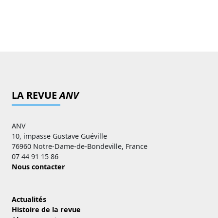
LA REVUE
ANV
ANV
10, impasse Gustave Guéville
76960 Notre-Dame-de-Bondeville, France
07 44 91 15 86
Nous contacter
Actualités
Histoire de la revue