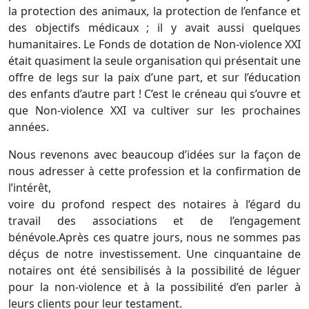
la protection des animaux, la protection de l’enfance et
des objectifs médicaux ; il y avait aussi quelques
humanitaires. Le Fonds de dotation de Non-violence XXI
était quasiment la seule organisation qui présentait une
offre de legs sur la paix d’une part, et sur l’éducation
des enfants d’autre part ! C’est le créneau qui s’ouvre et
que Non-violence XXI va cultiver sur les prochaines
années.
Nous revenons avec beaucoup d’idées sur la façon de
nous adresser à cette profession et la confirmation de
l’intérêt,
voire du profond respect des notaires à l’égard du
travail des associations et de l’engagement
bénévole.Après ces quatre jours, nous ne sommes pas
déçus de notre investissement. Une cinquantaine de
notaires ont été sensibilisés à la possibilité de léguer
pour la non-violence et à la possibilité d’en parler à
leurs clients pour leur testament.