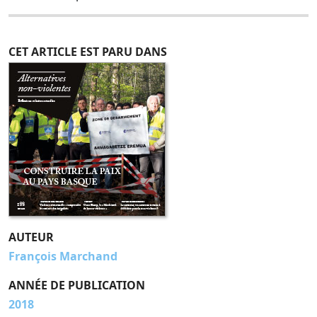
CET ARTICLE EST PARU DANS
AUTEUR
François Marchand
ANNÉE DE PUBLICATION
2018