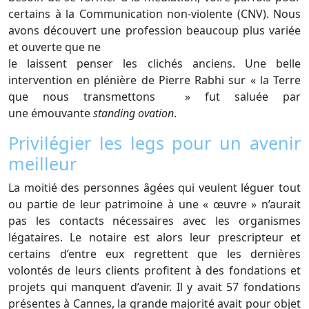
certains à la Communication non-violente (CNV). Nous
avons découvert une profession beaucoup plus variée
et ouverte que ne
le laissent penser les clichés anciens. Une belle
intervention en plénière de Pierre Rabhi sur « la Terre
que nous transmettons » fut saluée par
une émouvante
standing ovation
.
Privilégier les legs pour un avenir
meilleur
La moitié des personnes âgées qui veulent léguer tout
ou partie de leur patrimoine à une « œuvre » n’aurait
pas les contacts nécessaires avec les organismes
légataires. Le notaire est alors leur prescripteur et
certains d’entre eux regrettent que les dernières
volontés de leurs clients profitent à des fondations et
projets qui manquent d’avenir. Il y avait 57 fondations
présentes à Cannes, la grande majorité avait pour objet