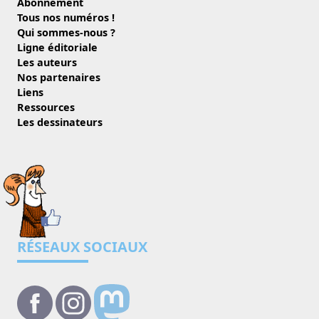
Abonnement
Tous nos numéros !
Qui sommes-nous ?
Ligne éditoriale
Les auteurs
Nos partenaires
Liens
Ressources
Les dessinateurs
RÉSEAUX SOCIAUX