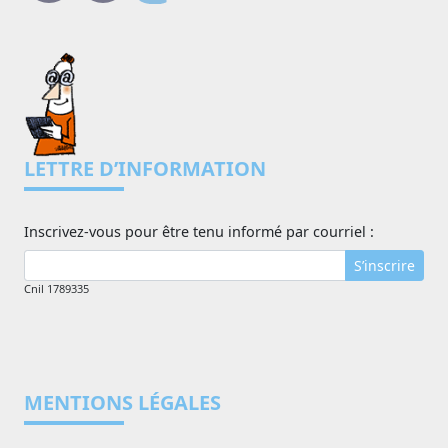
LETTRE D’INFORMATION
Inscrivez-vous pour être tenu informé par courriel :
S’inscrire
Cnil 1789335
MENTIONS LÉGALES