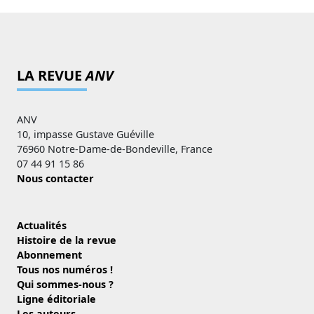
LA REVUE
ANV
ANV
10, impasse Gustave Guéville
76960 Notre-Dame-de-Bondeville, France
07 44 91 15 86
Nous contacter
Actualités
Histoire de la revue
Abonnement
Tous nos numéros !
Qui sommes-nous ?
Ligne éditoriale
Les auteurs