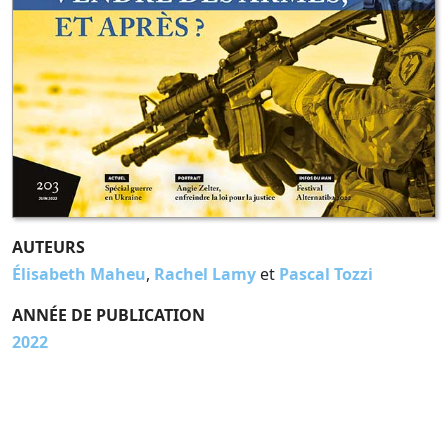
AUTEURS
Élisabeth Maheu
,
Rachel Lamy
et
Pascal Tozzi
ANNÉE DE PUBLICATION
2022