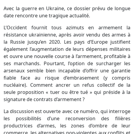
Avec la guerre en Ukraine, ce dossier prévu de longue
date rencontre une tragique actualité.
L’Occident fournit tous azimuts en armement la
résistance ukrainienne, après avoir vendu des armes à
la Russie jusqu’en 2020. Les pays d’Europe justifient
également l’augmentation de leurs dépenses militaires
et ouvre une nouvelle course à l’armement, profitable à
ses marchands. Pourtant, l’option de surcharger les
arsenaux semble bien incapable d’offrir une garantie
fiable face au risque d’embrasement (y compris
nucléaire). Comment ancrer un refus collectif de la
seule proposition « tuer ou être tué » qui préside à la
signature de contrats d’armement ?
La discussion est ouverte avec ce numéro, qui interroge
les possibilités d’une reconversion des filières
productrices d’armes, les zones d’ombre de leur
commerce, les alternatives non-violentes aux conflits et