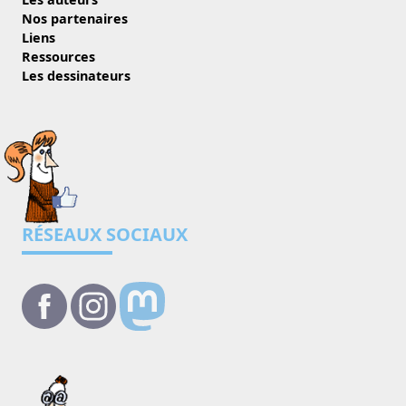
Nos partenaires
Liens
Ressources
Les dessinateurs
RÉSEAUX SOCIAUX