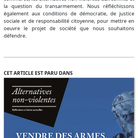
la question du transarmement. Nous réfléchissons
également aux conditions de démocratie, de justice
sociale et de responsabilité citoyenne, pour mettre en
oeuvre le projet de société que nous souhaitons
défendre.
CET ARTICLE EST PARU DANS