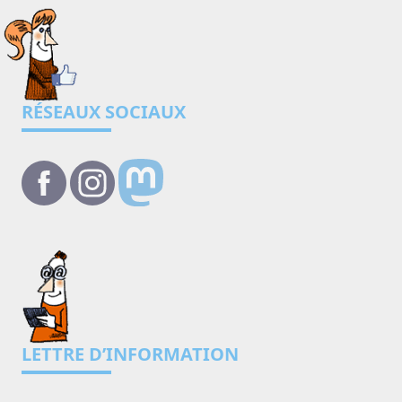
RÉSEAUX SOCIAUX
LETTRE D’INFORMATION