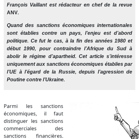
François Vaillant est rédacteur en chef de la revue
ANV
.
Quand des sanctions économiques internationales
sont établies contre un pays, l’enjeu est d’abord
politique. Ce fut le cas, à la fin des années 1980 et
début 1990, pour contraindre l’Afrique du Sud à
abolir le régime d’apartheid. Cet article s’intéresse
uniquement aux sanctions économiques établies par
l’UE à l’égard de la Russie, depuis l’agression de
Poutine contre l’Ukraine.
Parmi les sanctions
économiques, il faut
distinguer les sanctions
commerciales des
sanctions financières.