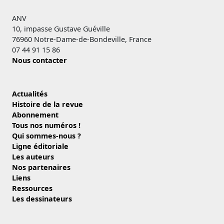
ANV
10, impasse Gustave Guéville
76960 Notre-Dame-de-Bondeville, France
07 44 91 15 86
Nous contacter
Actualités
Histoire de la revue
Abonnement
Tous nos numéros !
Qui sommes-nous ?
Ligne éditoriale
Les auteurs
Nos partenaires
Liens
Ressources
Les dessinateurs