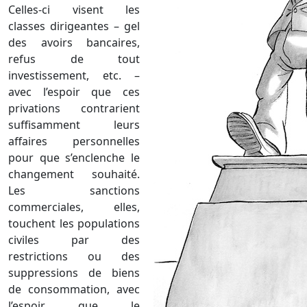
Celles-ci visent les
classes dirigeantes – gel
des avoirs bancaires,
refus de tout
investissement, etc. –
avec l’espoir que ces
privations contrarient
suffisamment leurs
affaires personnelles
pour que s’enclenche le
changement souhaité.
Les sanctions
commerciales, elles,
touchent les populations
civiles par des
restrictions ou des
suppressions de biens
de consommation, avec
l’espoir que le