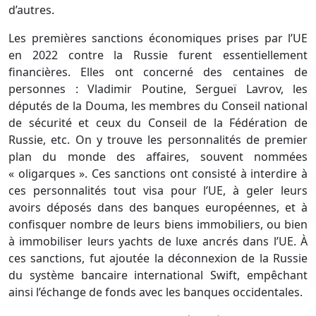
d’autres.
Les premières sanctions économiques prises par l’
UE
en 2022 contre la Russie furent essentiellement
financières. Elles ont concerné des centaines de
personnes : Vladimir Poutine, Sergueï Lavrov, les
députés de la Douma, les membres du Conseil national
de sécurité et ceux du Conseil de la Fédération de
Russie, etc. On y trouve les personnalités de premier
plan du monde des affaires, souvent nommées
« oligarques ». Ces sanctions ont consisté à interdire à
ces personnalités tout visa pour l’
UE
, à geler leurs
avoirs déposés dans des banques européennes, et à
confisquer nombre de leurs biens immobiliers, ou bien
à immobiliser leurs yachts de luxe ancrés dans l’
UE
. À
ces sanctions, fut ajoutée la déconnexion de la Russie
du système bancaire international Swift, empêchant
ainsi l’échange de fonds avec les banques occidentales.