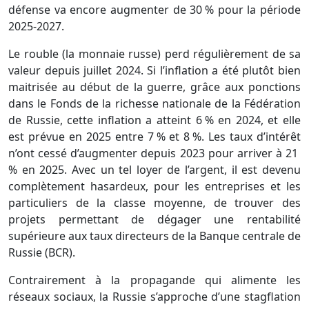
défense va encore augmenter de 30 % pour la période
2025-2027.
Le rouble (la monnaie russe) perd régulièrement de sa
valeur depuis juillet 2024. Si l’inflation a été plutôt bien
maitrisée au début de la guerre, grâce aux ponctions
dans le Fonds de la richesse nationale de la Fédération
de Russie, cette inflation a atteint 6 % en 2024, et elle
est prévue en 2025 entre 7 % et 8 %. Les taux d’intérêt
n’ont cessé d’augmenter depuis 2023 pour arriver à 21
% en 2025. Avec un tel loyer de l’argent, il est devenu
complètement hasardeux, pour les entreprises et les
particuliers de la classe moyenne, de trouver des
projets permettant de dégager une rentabilité
supérieure aux taux directeurs de la Banque centrale de
Russie (
BCR
).
Contrairement à la propagande qui alimente les
réseaux sociaux, la Russie s’approche d’une stagflation