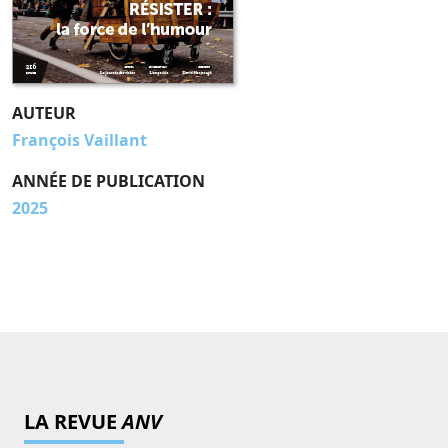
AUTEUR
François Vaillant
ANNÉE DE PUBLICATION
2025
LA REVUE
ANV