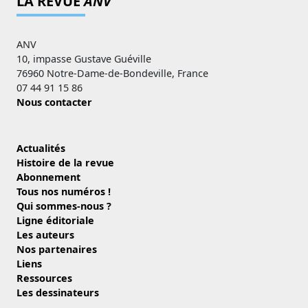
LA REVUE
ANV
ANV
10, impasse Gustave Guéville
76960 Notre-Dame-de-Bondeville, France
07 44 91 15 86
Nous contacter
Actualités
Histoire de la revue
Abonnement
Tous nos numéros !
Qui sommes-nous ?
Ligne éditoriale
Les auteurs
Nos partenaires
Liens
Ressources
Les dessinateurs