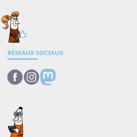
RÉSEAUX SOCIAUX