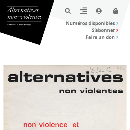
Numéros disponibles
S’abonner
Faire un don