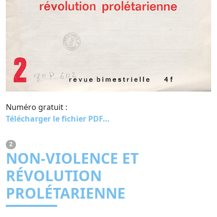
Numéro gratuit :
Télécharger le fichier PDF…
2
NON-VIOLENCE ET
RÉVOLUTION
PROLÉTARIENNE