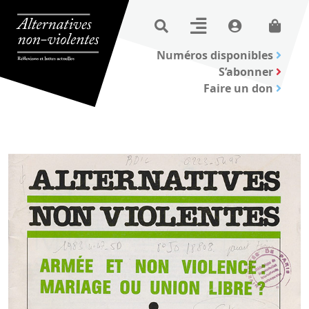
Numéros disponibles
S’abonner
Faire un don