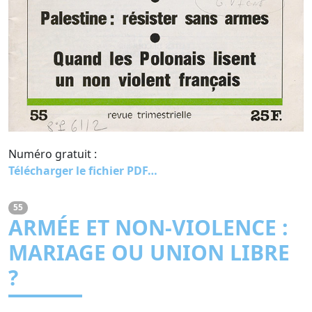
Numéro gratuit :
Télécharger le fichier PDF…
55
ARMÉE ET NON-VIOLENCE :
MARIAGE OU UNION LIBRE
?