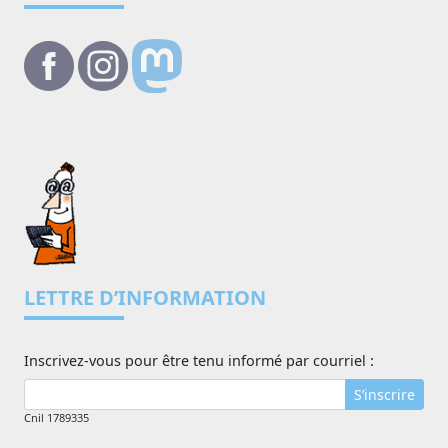
LETTRE D’INFORMATION
Inscrivez-vous pour être tenu informé par courriel :
S’inscrire
Cnil 1789335