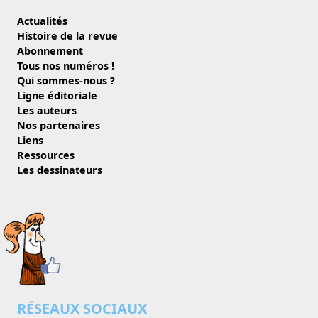
Actualités
Histoire de la revue
Abonnement
Tous nos numéros !
Qui sommes-nous ?
Ligne éditoriale
Les auteurs
Nos partenaires
Liens
Ressources
Les dessinateurs
RÉSEAUX SOCIAUX