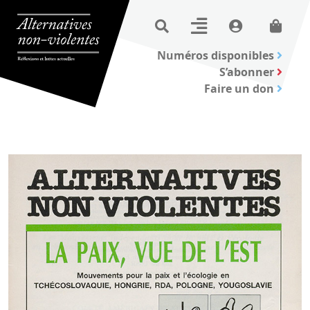
Numéros disponibles
S’abonner
Faire un don