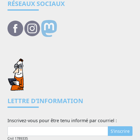
RÉSEAUX SOCIAUX
LETTRE D’INFORMATION
Inscrivez-vous pour être tenu informé par courriel :
S’inscrire
Cnil 1789335