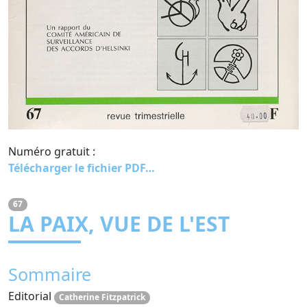
Numéro gratuit :
Télécharger le fichier PDF…
67
LA PAIX, VUE DE L'EST
Sommaire
Editorial
Catherine Fitzpatrick