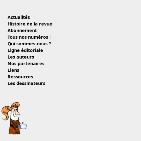
Actualités
Histoire de la revue
Abonnement
Tous nos numéros !
Qui sommes-nous ?
Ligne éditoriale
Les auteurs
Nos partenaires
Liens
Ressources
Les dessinateurs