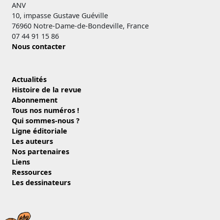
ANV
10, impasse Gustave Guéville
76960 Notre-Dame-de-Bondeville, France
07 44 91 15 86
Nous contacter
Actualités
Histoire de la revue
Abonnement
Tous nos numéros !
Qui sommes-nous ?
Ligne éditoriale
Les auteurs
Nos partenaires
Liens
Ressources
Les dessinateurs