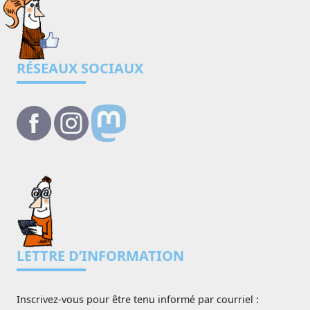
RÉSEAUX SOCIAUX
LETTRE D’INFORMATION
Inscrivez-vous pour être tenu informé par courriel :