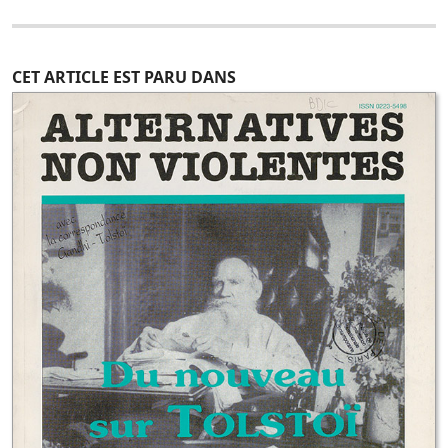
CET ARTICLE EST PARU DANS