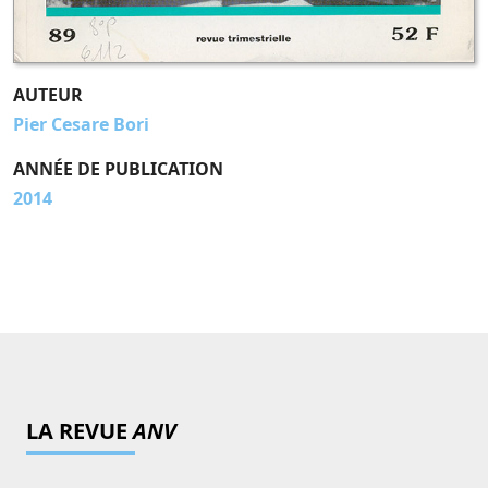
AUTEUR
Pier Cesare Bori
ANNÉE DE PUBLICATION
2014
LA REVUE
ANV