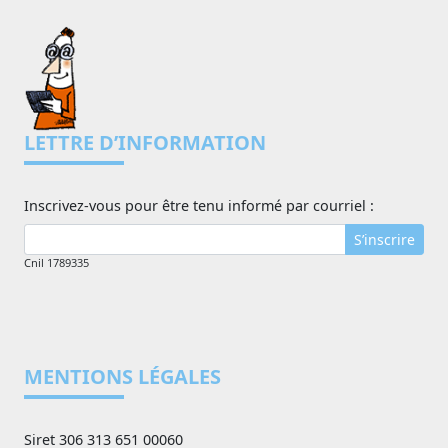
LETTRE D’INFORMATION
Inscrivez-vous pour être tenu informé par courriel :
S’inscrire
Cnil 1789335
MENTIONS LÉGALES
Siret 306 313 651 00060