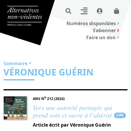
Numéros disponibles
S’abonner
Faire un don
Sommaire
VÉRONIQUE GUÉRIN
O
ANV N
212 (2024)
Vers une autorité partagée qui
prend soin et ouvre à l’altérité
LIRE
Article écrit par Véronique Guérin