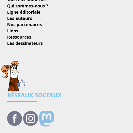
Qui sommes-nous ?
Ligne éditoriale
Les auteurs
Nos partenaires
Liens
Ressources
Les dessinateurs
RÉSEAUX SOCIAUX