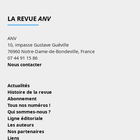
LA REVUE
ANV
ANV
10, impasse Gustave Guéville
76960 Notre-Dame-de-Bondeville, France
07 44 91 15 86
Nous contacter
Actualités
Histoire de la revue
Abonnement
Tous nos numéros !
Qui sommes-nous ?
Ligne éditoriale
Les auteurs
Nos partenaires
Liens