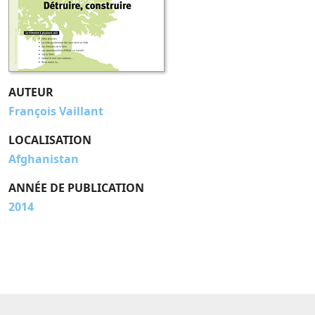
AUTEUR
François Vaillant
LOCALISATION
Afghanistan
ANNÉE DE PUBLICATION
2014