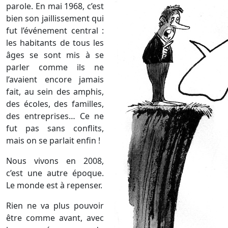
parole. En mai 1968, c’est
bien son jaillissement qui
fut l’événement central :
les habitants de tous les
âges se sont mis à se
parler comme ils ne
l’avaient encore jamais
fait, au sein des amphis,
des écoles, des familles,
des entreprises… Ce ne
fut pas sans conflits,
mais on se parlait enfin !
Nous vivons en 2008,
c’est une autre époque.
Le monde est à repenser.
Rien ne va plus pouvoir
être comme avant, avec