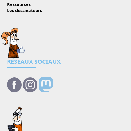
Ressources
Les dessinateurs
RÉSEAUX SOCIAUX