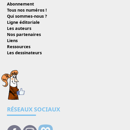
Abonnement
Tous nos numéros !
Qui sommes-nous ?
Ligne éditoriale
Les auteurs
Nos partenaires
Liens
Ressources
Les dessinateurs
RÉSEAUX SOCIAUX