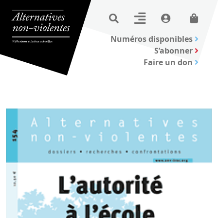
Numéros disponibles
S’abonner
Faire un don