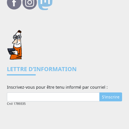
LETTRE D’INFORMATION
Inscrivez-vous pour être tenu informé par courriel :
S’inscrire
Cnil 1789335