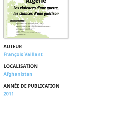
AUTEUR
François Vaillant
LOCALISATION
Afghanistan
ANNÉE DE PUBLICATION
2011