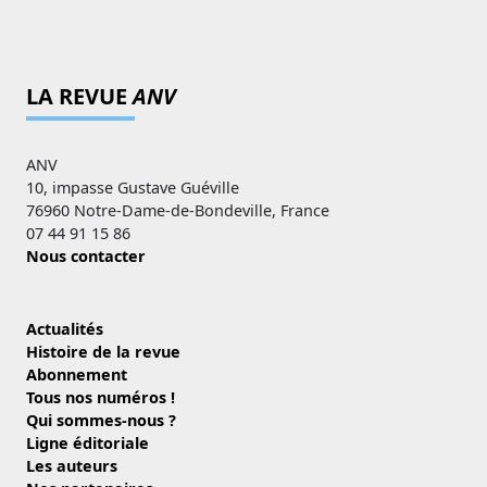
LA REVUE
ANV
ANV
10, impasse Gustave Guéville
76960 Notre-Dame-de-Bondeville, France
07 44 91 15 86
Nous contacter
Actualités
Histoire de la revue
Abonnement
Tous nos numéros !
Qui sommes-nous ?
Ligne éditoriale
Les auteurs