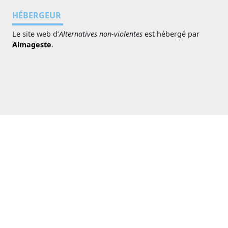
HÉBERGEUR
Le site web d’
Alternatives non-violentes
est hébergé par
Almageste
.