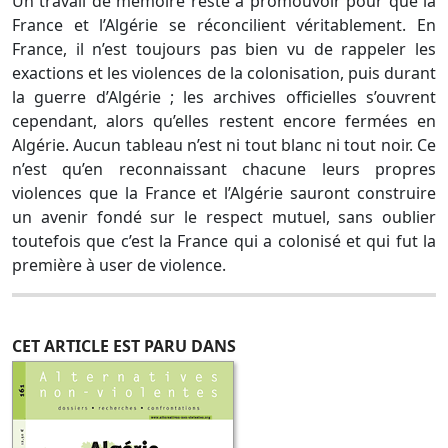
Un travail de mémoire reste à promouvoir pour que la
France et l’Algérie se réconcilient véritablement. En
France, il n’est toujours pas bien vu de rappeler les
exactions et les violences de la colonisation, puis durant
la guerre d’Algérie ; les archives officielles s’ouvrent
cependant, alors qu’elles restent encore fermées en
Algérie. Aucun tableau n’est ni tout blanc ni tout noir. Ce
n’est qu’en reconnaissant chacune leurs propres
violences que la France et l’Algérie sauront construire
un avenir fondé sur le respect mutuel, sans oublier
toutefois que c’est la France qui a colonisé et qui fut la
première à user de violence.
CET ARTICLE EST PARU DANS