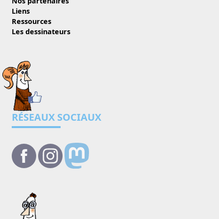
Nos partenaires
Liens
Ressources
Les dessinateurs
RÉSEAUX SOCIAUX