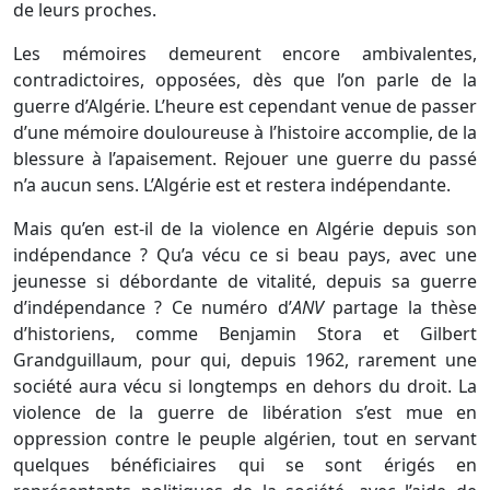
de leurs proches.
Les mémoires demeurent encore ambivalentes,
contradictoires, opposées, dès que l’on parle de la
guerre d’Algérie. L’heure est cependant venue de passer
d’une mémoire douloureuse à l’histoire accomplie, de la
blessure à l’apaisement. Rejouer une guerre du passé
n’a aucun sens. L’Algérie est et restera indépendante.
Mais qu’en est-il de la violence en Algérie depuis son
indépendance ? Qu’a vécu ce si beau pays, avec une
jeunesse si débordante de vitalité, depuis sa guerre
d’indépendance ? Ce numéro d’
ANV
partage la thèse
d’historiens, comme Benjamin Stora et Gilbert
Grandguillaum, pour qui, depuis 1962, rarement une
société aura vécu si longtemps en dehors du droit. La
violence de la guerre de libération s’est mue en
oppression contre le peuple algérien, tout en servant
quelques bénéficiaires qui se sont érigés en