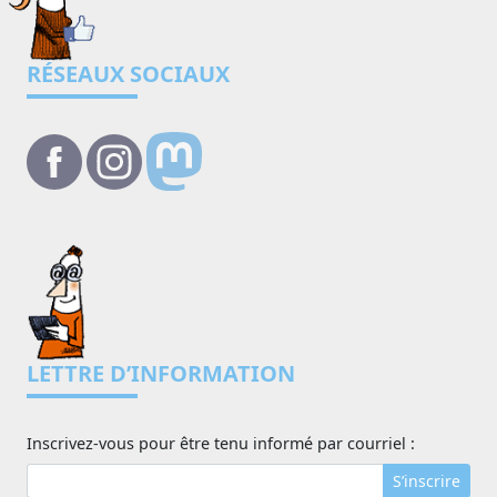
RÉSEAUX SOCIAUX
LETTRE D’INFORMATION
Inscrivez-vous pour être tenu informé par courriel :
S’inscrire