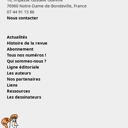
76960 Notre-Dame-de-Bondeville, France
07 44 91 15 86
Nous contacter
Actualités
Histoire de la revue
Abonnement
Tous nos numéros !
Qui sommes-nous ?
Ligne éditoriale
Les auteurs
Nos partenaires
Liens
Ressources
Les dessinateurs