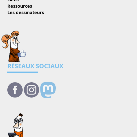
Ressources
Les dessinateurs
RÉSEAUX SOCIAUX