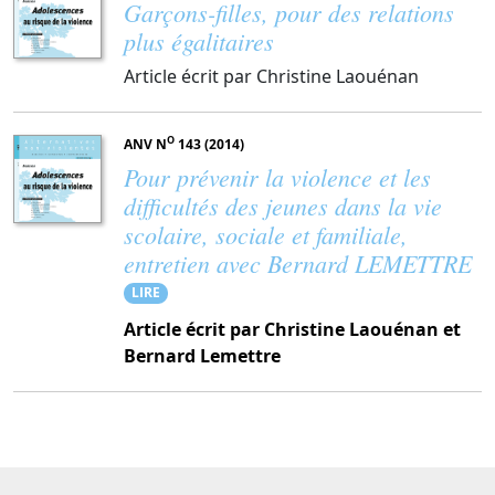
Garçons-filles, pour des relations
plus égalitaires
Article écrit par Christine Laouénan
O
ANV N
143 (2014)
Pour prévenir la violence et les
difficultés des jeunes dans la vie
scolaire, sociale et familiale,
entretien avec Bernard LEMETTRE
LIRE
Article écrit par Christine Laouénan et
Bernard Lemettre