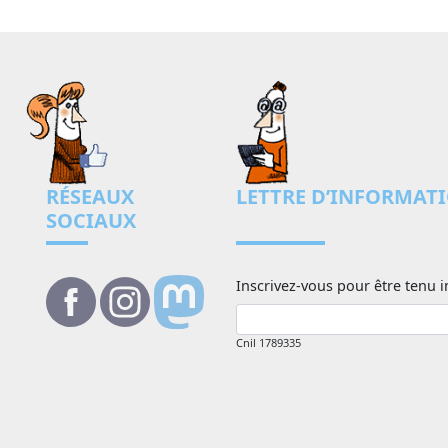
RÉSEAUX
LETTRE D’INFORMAT
SOCIAUX
Inscrivez-vous pour être tenu i
Cnil 1789335