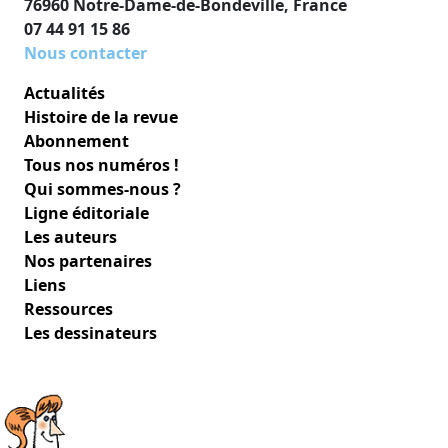
76960 Notre-Dame-de-Bondeville, France
07 44 91 15 86
Nous contacter
Actualités
Histoire de la revue
Abonnement
Tous nos numéros !
Qui sommes-nous ?
Ligne éditoriale
Les auteurs
Nos partenaires
Liens
Ressources
Les dessinateurs