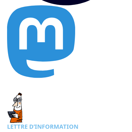
LETTRE D’INFORMATION