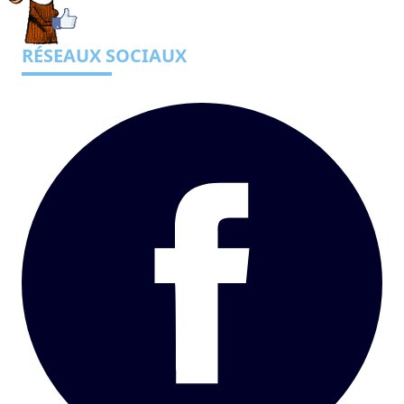
RÉSEAUX SOCIAUX