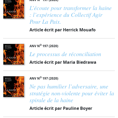
L’écoute pour transformer la haine
: l’expérience du Collectif Agir
Pour La Paix.
Article écrit par Herrick Mouafo
O
ANV N
197 (2020)
Le processus de réconciliation
Article écrit par Maria Biedrawa
O
ANV N
197 (2020)
Ne pas humilier l’adversaire, une
stratégie non-violente pour éviter la
spirale de la haine
Article écrit par Pauline Boyer